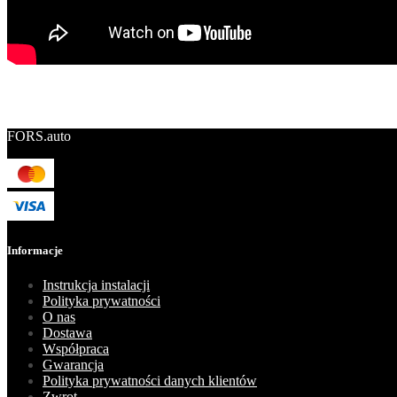
FORS.auto
Informacje
Instrukcja instalacji
Polityka prywatności
O nas
Dostawa
Współpraca
Gwarancja
Polityka prywatności danych klientów
Zwrot