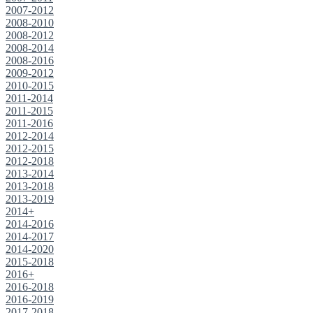
2007-2012
2008-2010
2008-2012
2008-2014
2008-2016
2009-2012
2010-2015
2011-2014
2011-2015
2011-2016
2012-2014
2012-2015
2012-2018
2013-2014
2013-2018
2013-2019
2014+
2014-2016
2014-2017
2014-2020
2015-2018
2016+
2016-2018
2016-2019
2017-2018