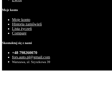
Moje konto
Moje konto
Historia zamówień
Lista życzeń
Compare
Skontaktuj się z nami
+48 798260070
fors.auto.pl@gmail.com
Warszawa, ul. Szyszkowa 39