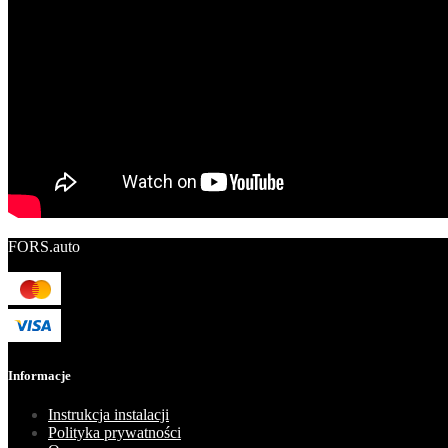
FORS.auto
Informacje
Instrukcja instalacji
Polityka prywatności