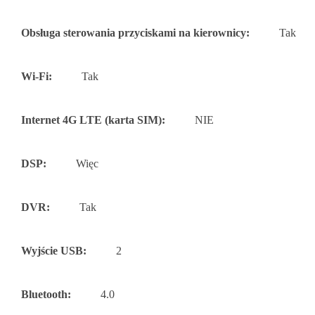
Obsługa sterowania przyciskami na kierownicy:
Tak
Wi-Fi:
Tak
Internet 4G LTE (karta SIM):
NIE
DSP:
Więc
DVR:
Tak
Wyjście USB:
2
Bluetooth:
4.0