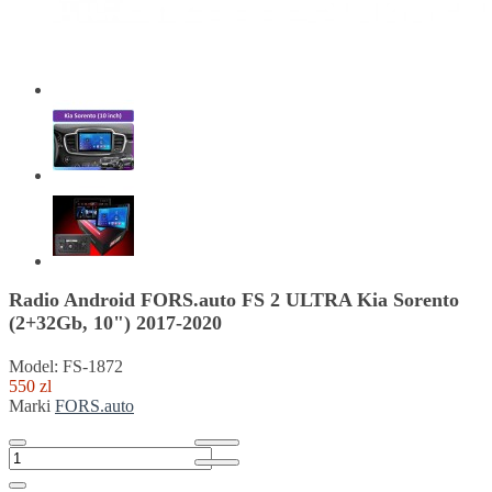
Radio Android FORS.auto FS 2 ULTRA Kia Sorento
(2+32Gb, 10") 2017-2020
Model: FS-1872
550 zl
Marki
FORS.auto