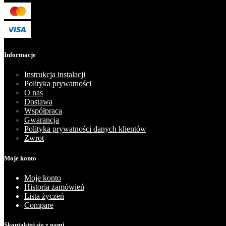
Informacje
Instrukcja instalacji
Polityka prywatności
O nas
Dostawa
Współpraca
Gwarancja
Polityka prywatności danych klientów
Zwrot
Moje konto
Moje konto
Historia zamówień
Lista życzeń
Compare
Skontaktuj się z nami