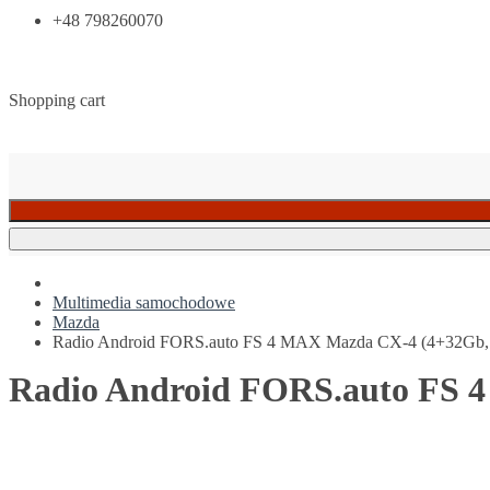
+48 798260070
Shopping cart
Multimedia samochodowe
Mazda
Radio Android FORS.auto FS 4 MAX Mazda CX-4 (4+32Gb, 
Radio Android FORS.auto FS 