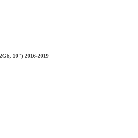
Gb, 10") 2016-2019