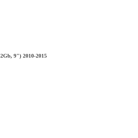
2Gb, 9") 2010-2015