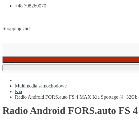
+48 798260070
Shopping cart
Multimedia samochodowe
Kia
Radio Android FORS.auto FS 4 MAX Kia Sportage (4+32Gb,
Radio Android FORS.auto FS 4