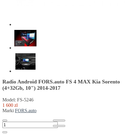
Radio Android FORS.auto FS 4 MAX Kia Sorento
(4+32Gb, 10") 2014-2017
Model: FS-5246
1 600 zl
Marki
FORS.auto