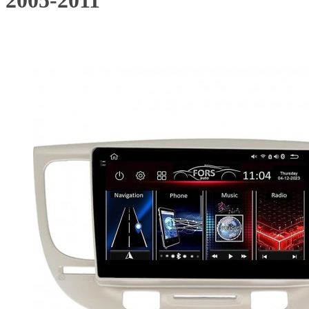
2005-2011