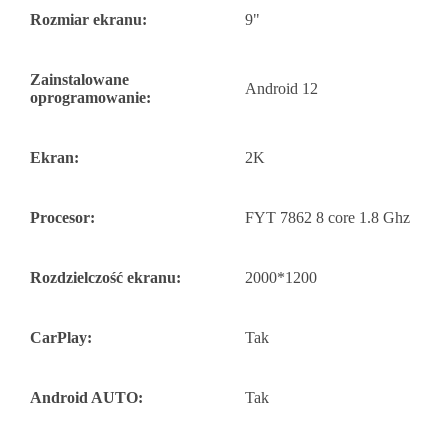
Rozmiar ekranu:
9"
Zainstalowane
Android 12
oprogramowanie:
Ekran:
2K
Procesor:
FYT 7862 8 core 1.8 Ghz
Rozdzielczość ekranu:
2000*1200
CarPlay:
Tak
Android AUTO:
Tak