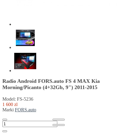
Radio Android FORS.auto FS 4 MAX Kia
Morning/Picanto (4+32Gb, 9") 2011-2015
Model: FS-5236
1 600 zl
Marki
FORS.auto