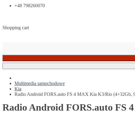
+48 798260070
Shopping cart
Multimedia samochodowe
Kia
Radio Android FORS.auto FS 4 MAX Kia K3/Rio (4+32Gb, 9
Radio Android FORS.auto FS 4