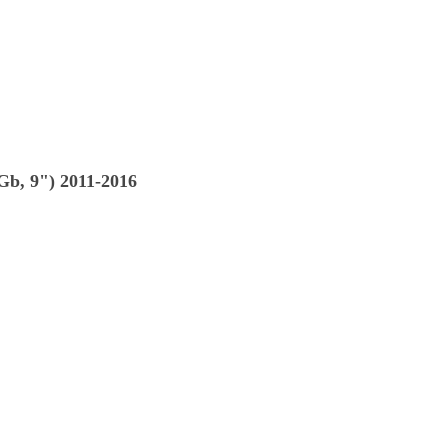
b, 9") 2011-2016