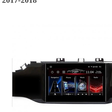
2017-2018