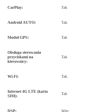
CarPlay:
Tak
Android AUTO:
Tak
Moduł GPS:
Tak
Obsługa sterowania
przyciskami na
Tak
kierownicy:
Wi-Fi:
Tak
Internet 4G LTE (karta
Tak
SIM):
DSP:
Więc