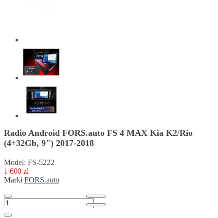
Radio Android FORS.auto FS 4 MAX Kia K2/Rio
(4+32Gb, 9") 2017-2018
Model: FS-5222
1 600 zl
Marki
FORS.auto