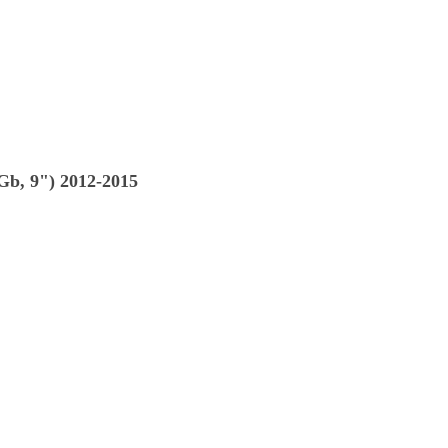
b, 9") 2012-2015