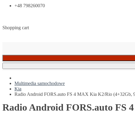
+48 798260070
Shopping cart
Multimedia samochodowe
Kia
Radio Android FORS.auto FS 4 MAX Kia K2/Rio (4+32Gb, 9
Radio Android FORS.auto FS 4