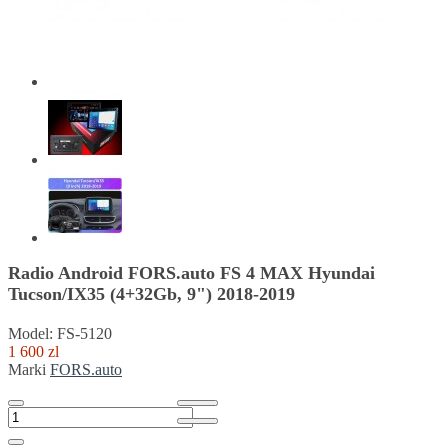
Radio Android FORS.auto FS 4 MAX Hyundai
Tucson/IX35 (4+32Gb, 9") 2018-2019
Model: FS-5120
1 600 zl
Marki
FORS.auto