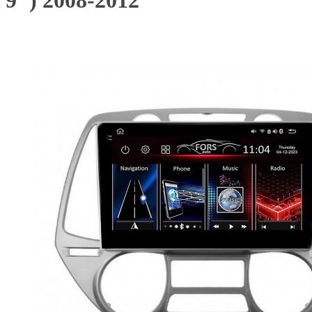
9") 2008-2012