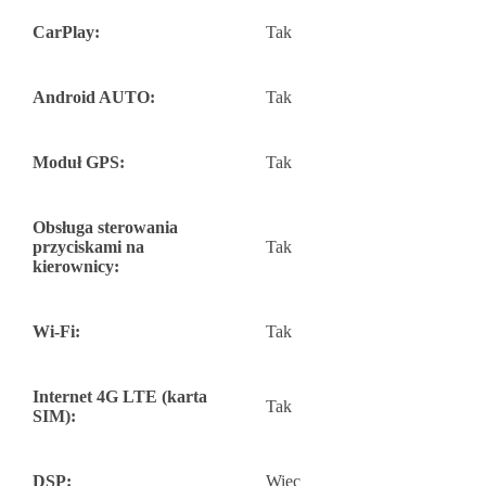
CarPlay:
Tak
Android AUTO:
Tak
Moduł GPS:
Tak
Obsługa sterowania
przyciskami na
Tak
kierownicy:
Wi-Fi:
Tak
Internet 4G LTE (karta
Tak
SIM):
DSP:
Więc