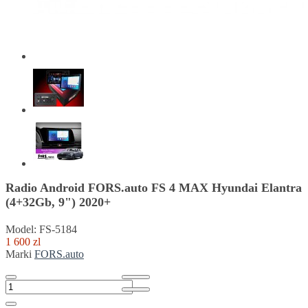
Radio Android FORS.auto FS 4 MAX Hyundai Elantra
(4+32Gb, 9") 2020+
Model: FS-5184
1 600 zl
Marki
FORS.auto