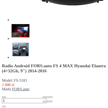
Radio Android FORS.auto FS 4 MAX Hyundai Elantra
(4+32Gb, 9") 2014-2016
Model: FS-5183
1 600 zl
Marki
FORS.auto