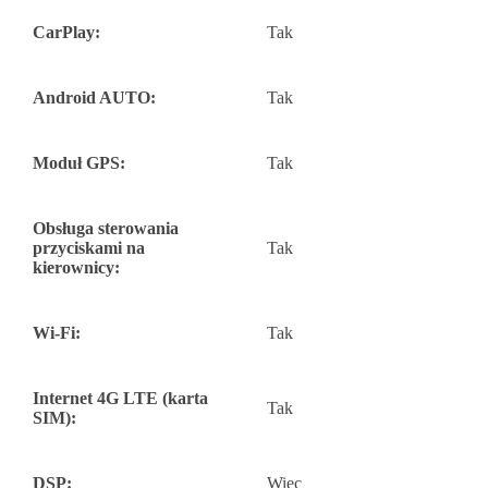
CarPlay:
Tak
Android AUTO:
Tak
Moduł GPS:
Tak
Obsługa sterowania
przyciskami na
Tak
kierownicy:
Wi-Fi:
Tak
Internet 4G LTE (karta
Tak
SIM):
DSP:
Więc