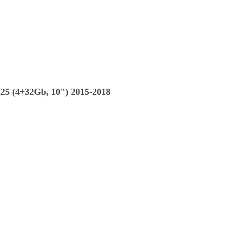
5 (4+32Gb, 10") 2015-2018