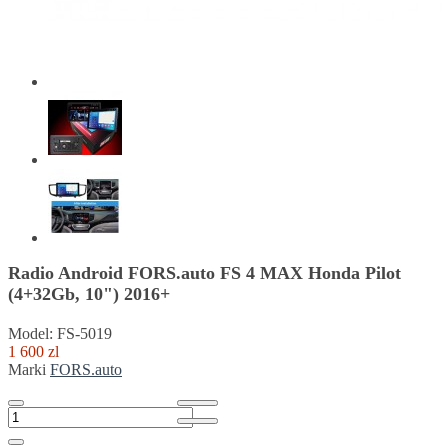
Radio Android FORS.auto FS 4 MAX Honda Pilot
(4+32Gb, 10") 2016+
Model: FS-5019
1 600 zl
Marki
FORS.auto