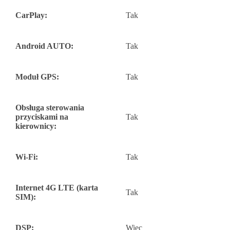
CarPlay:
Tak
Android AUTO:
Tak
Moduł GPS:
Tak
Obsługa sterowania
przyciskami na
Tak
kierownicy:
Wi-Fi:
Tak
Internet 4G LTE (karta
Tak
SIM):
DSP:
Więc