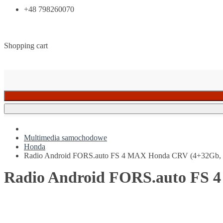
+48 798260070
Shopping cart
Multimedia samochodowe
Honda
Radio Android FORS.auto FS 4 MAX Honda CRV (4+32Gb, 
Radio Android FORS.auto FS 