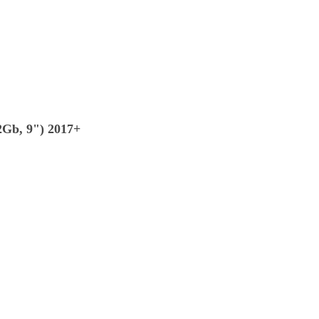
Gb, 9") 2017+