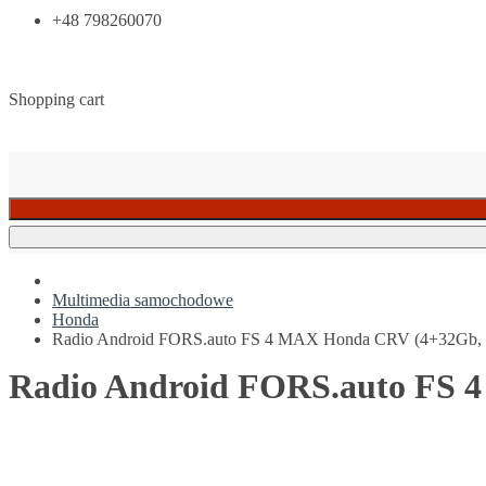
+48 798260070
Shopping cart
Multimedia samochodowe
Honda
Radio Android FORS.auto FS 4 MAX Honda CRV (4+32Gb, 
Radio Android FORS.auto FS 