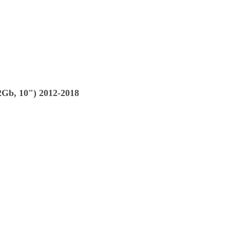
Gb, 10") 2012-2018