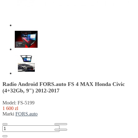
Radio Android FORS.auto FS 4 MAX Honda Civic
(4+32Gb, 9") 2012-2017
Model: FS-5199
1 600 zl
Marki
FORS.auto