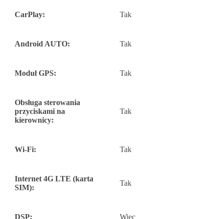
CarPlay:
Tak
Android AUTO:
Tak
Moduł GPS:
Tak
Obsługa sterowania
przyciskami na
Tak
kierownicy:
Wi-Fi:
Tak
Internet 4G LTE (karta
Tak
SIM):
DSP:
Więc