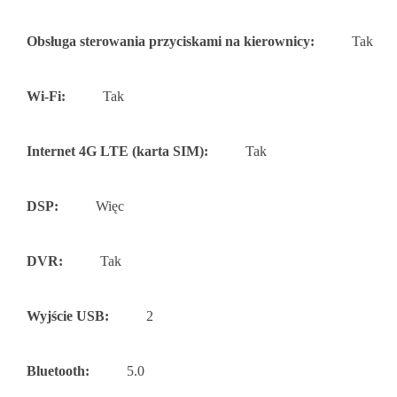
Obsługa sterowania przyciskami na kierownicy:
Tak
Wi-Fi:
Tak
Internet 4G LTE (karta SIM):
Tak
DSP:
Więc
DVR:
Tak
Wyjście USB:
2
Bluetooth:
5.0