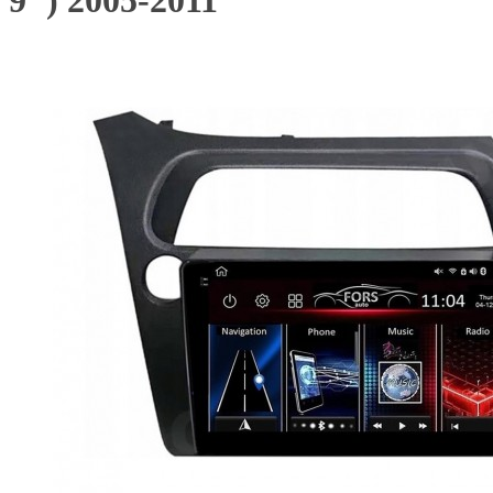
9") 2005-2011