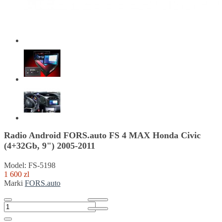
Radio Android FORS.auto FS 4 MAX Honda Civic
(4+32Gb, 9") 2005-2011
Model: FS-5198
1 600 zl
Marki
FORS.auto