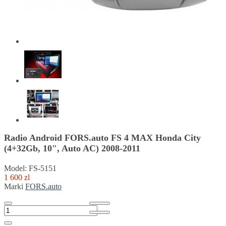
Radio Android FORS.auto FS 4 MAX Honda City
(4+32Gb, 10", Auto AC) 2008-2011
Model: FS-5151
1 600 zl
Marki
FORS.auto