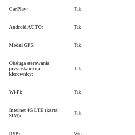
CarPlay:
Tak
Android AUTO:
Tak
Moduł GPS:
Tak
Obsługa sterowania
przyciskami na
Tak
kierownicy:
Wi-Fi:
Tak
Internet 4G LTE (karta
Tak
SIM):
DSP:
Więc