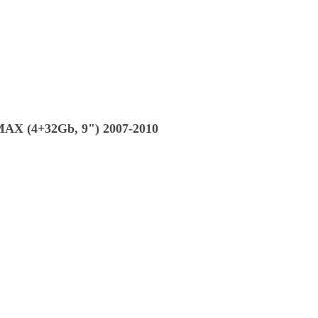
AX (4+32Gb, 9") 2007-2010