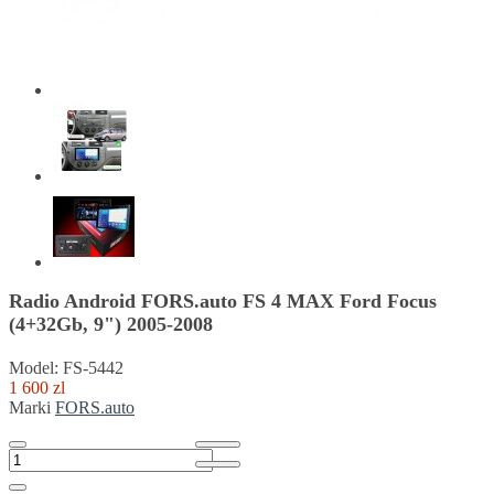
Radio Android FORS.auto FS 4 MAX Ford Focus
(4+32Gb, 9") 2005-2008
Model: FS-5442
1 600 zl
Marki
FORS.auto