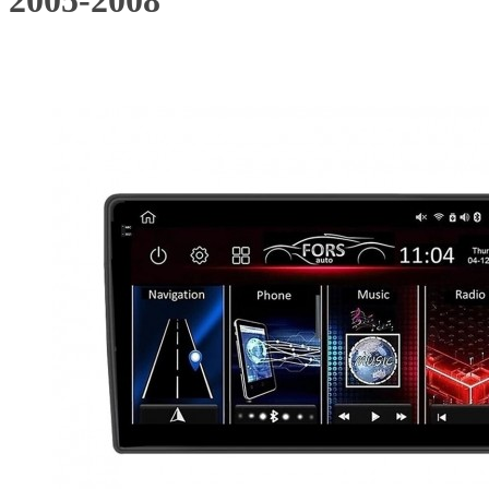
2005-2008