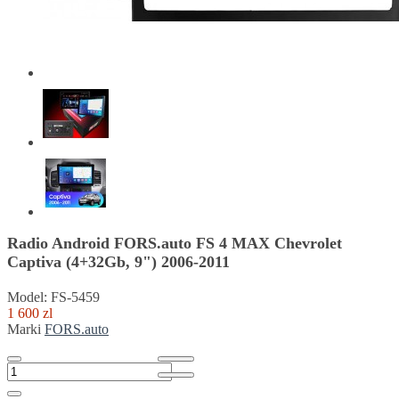
Radio Android FORS.auto FS 4 MAX Chevrolet
Captiva (4+32Gb, 9") 2006-2011
Model: FS-5459
1 600 zl
Marki
FORS.auto