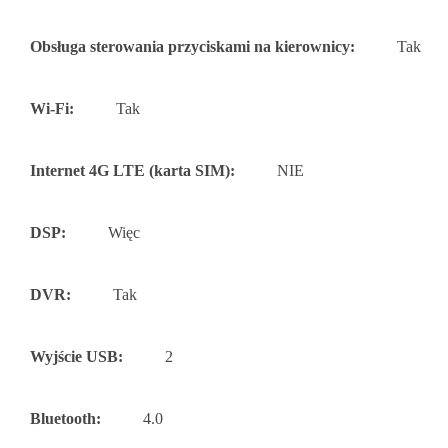
Obsługa sterowania przyciskami na kierownicy:
Tak
Wi-Fi:
Tak
Internet 4G LTE (karta SIM):
NIE
DSP:
Więc
DVR:
Tak
Wyjście USB:
2
Bluetooth:
4.0