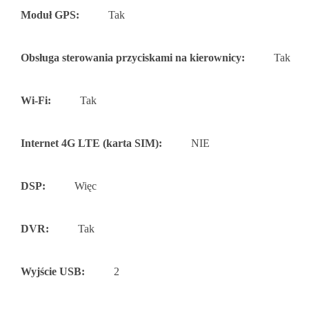
Moduł GPS:
Tak
Obsługa sterowania przyciskami na kierownicy:
Tak
Wi-Fi:
Tak
Internet 4G LTE (karta SIM):
NIE
DSP:
Więc
DVR:
Tak
Wyjście USB:
2