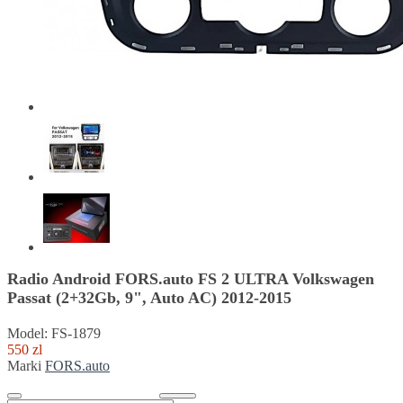
Radio Android FORS.auto FS 2 ULTRA Volkswagen
Passat (2+32Gb, 9", Auto AC) 2012-2015
Model: FS-1879
550 zl
Marki
FORS.auto