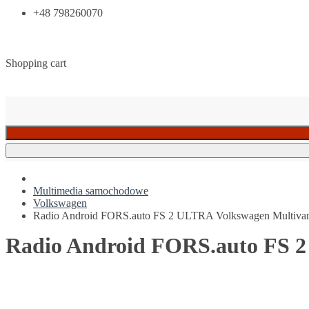
+48 798260070
Shopping cart
Multimedia samochodowe
Volkswagen
Radio Android FORS.auto FS 2 ULTRA Volkswagen Multivan
Radio Android FORS.auto FS 2