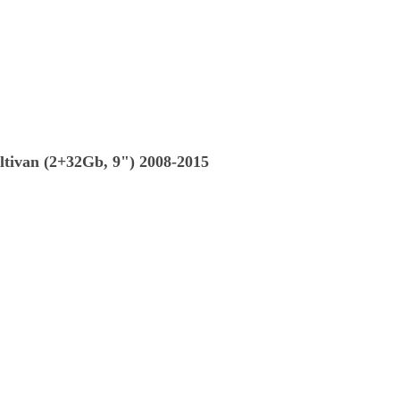
ivan (2+32Gb, 9") 2008-2015