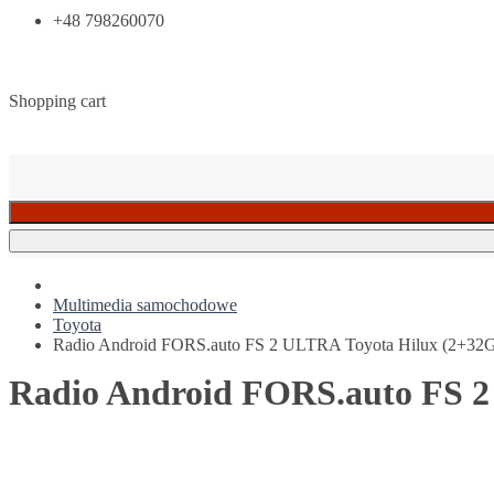
+48 798260070
Shopping cart
Multimedia samochodowe
Toyota
Radio Android FORS.auto FS 2 ULTRA Toyota Hilux (2+32G
Radio Android FORS.auto FS 2