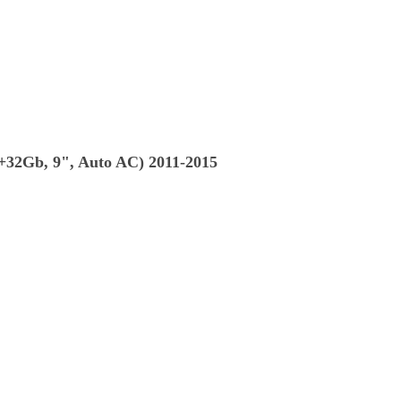
+32Gb, 9", Auto AC) 2011-2015