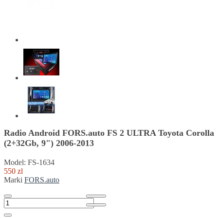
Radio Android FORS.auto FS 2 ULTRA Toyota Corolla
(2+32Gb, 9") 2006-2013
Model: FS-1634
550 zl
Marki
FORS.auto