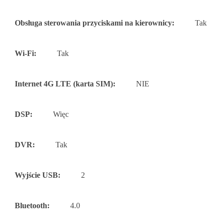
Obsługa sterowania przyciskami na kierownicy:
Tak
Wi-Fi:
Tak
Internet 4G LTE (karta SIM):
NIE
DSP:
Więc
DVR:
Tak
Wyjście USB:
2
Bluetooth:
4.0