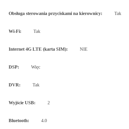
Obsługa sterowania przyciskami na kierownicy:
Tak
Wi-Fi:
Tak
Internet 4G LTE (karta SIM):
NIE
DSP:
Więc
DVR:
Tak
Wyjście USB:
2
Bluetooth:
4.0