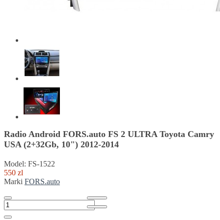
Radio Android FORS.auto FS 2 ULTRA Toyota Camry
USA (2+32Gb, 10") 2012-2014
Model: FS-1522
550 zl
Marki
FORS.auto