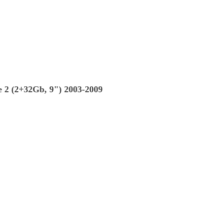
2 (2+32Gb, 9") 2003-2009