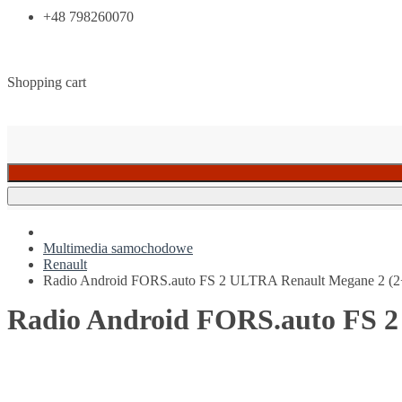
+48 798260070
Shopping cart
Multimedia samochodowe
Renault
Radio Android FORS.auto FS 2 ULTRA Renault Megane 2 (2
Radio Android FORS.auto FS 2