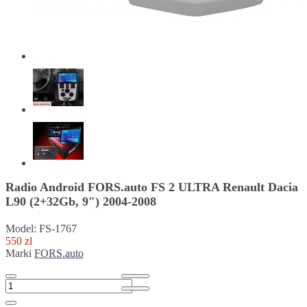
Radio Android FORS.auto FS 2 ULTRA Renault Dacia
L90 (2+32Gb, 9") 2004-2008
Model: FS-1767
550 zl
Marki
FORS.auto