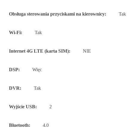
Obsługa sterowania przyciskami na kierownicy:
Tak
Wi-Fi:
Tak
Internet 4G LTE (karta SIM):
NIE
DSP:
Więc
DVR:
Tak
Wyjście USB:
2
Bluetooth:
4.0