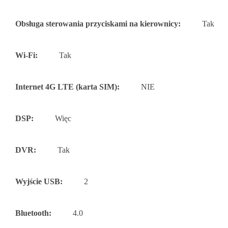
Obsługa sterowania przyciskami na kierownicy:
Tak
Wi-Fi:
Tak
Internet 4G LTE (karta SIM):
NIE
DSP:
Więc
DVR:
Tak
Wyjście USB:
2
Bluetooth:
4.0