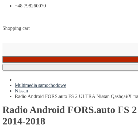
+48 798260070
Shopping cart
Multimedia samochodowe
Nissan
Radio Android FORS.auto FS 2 ULTRA Nissan Qashqai/X-tra
Radio Android FORS.auto FS 2
2014-2018