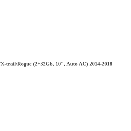
-trail/Rogue (2+32Gb, 10", Auto AC) 2014-2018