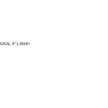
32Gb, 9") 2018+