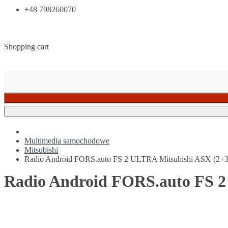
+48 798260070
Shopping cart
Multimedia samochodowe
Mitsubishi
Radio Android FORS.auto FS 2 ULTRA Mitsubishi ASX (2+3
Radio Android FORS.auto FS 2