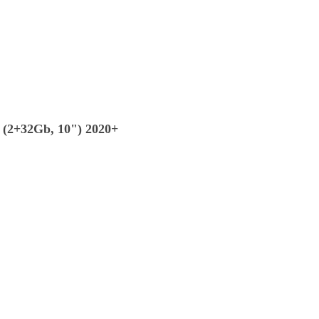
(2+32Gb, 10") 2020+