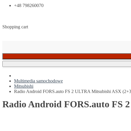
+48 798260070
Shopping cart
Multimedia samochodowe
Mitsubishi
Radio Android FORS.auto FS 2 ULTRA Mitsubishi ASX (2+3
Radio Android FORS.auto FS 2