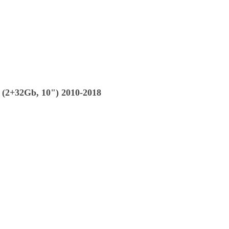
(2+32Gb, 10") 2010-2018