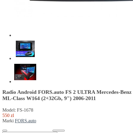
Radio Android FORS.auto FS 2 ULTRA Mercedes-Benz
ML-Class W164 (2+32Gb, 9") 2006-2011
Model: FS-1678
550 zl
Marki
FORS.auto