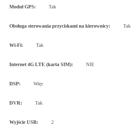
Moduł GPS:
Tak
Obsługa sterowania przyciskami na kierownicy:
Tak
Wi-Fi:
Tak
Internet 4G LTE (karta SIM):
NIE
DSP:
Więc
DVR:
Tak
Wyjście USB:
2