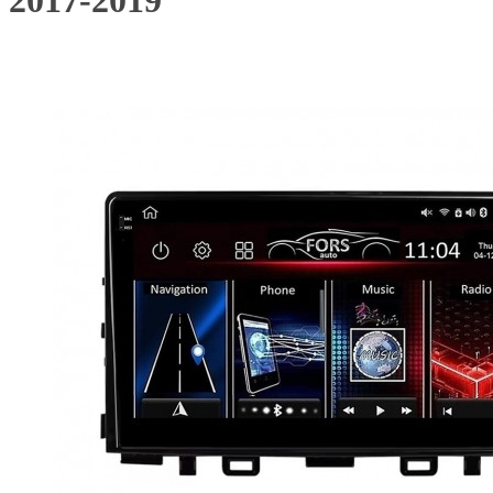
2017-2019