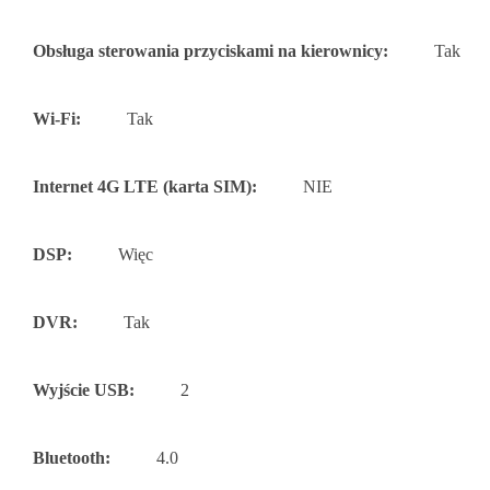
Obsługa sterowania przyciskami na kierownicy:
Tak
Wi-Fi:
Tak
Internet 4G LTE (karta SIM):
NIE
DSP:
Więc
DVR:
Tak
Wyjście USB:
2
Bluetooth:
4.0