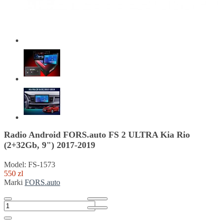
Radio Android FORS.auto FS 2 ULTRA Kia Rio
(2+32Gb, 9") 2017-2019
Model: FS-1573
550 zl
Marki
FORS.auto