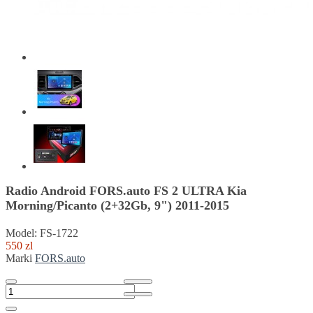
Radio Android FORS.auto FS 2 ULTRA Kia
Morning/Picanto (2+32Gb, 9") 2011-2015
Model: FS-1722
550 zl
Marki
FORS.auto