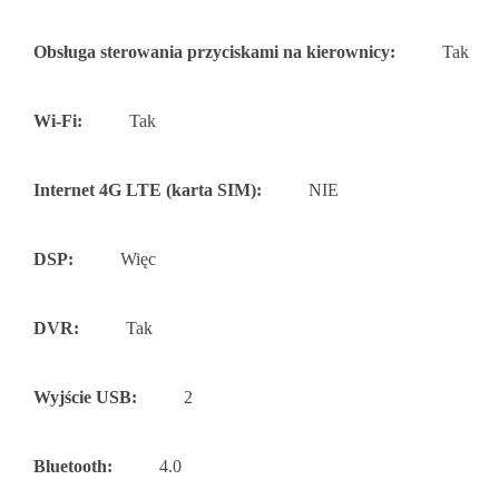
Obsługa sterowania przyciskami na kierownicy:
Tak
Wi-Fi:
Tak
Internet 4G LTE (karta SIM):
NIE
DSP:
Więc
DVR:
Tak
Wyjście USB:
2
Bluetooth:
4.0