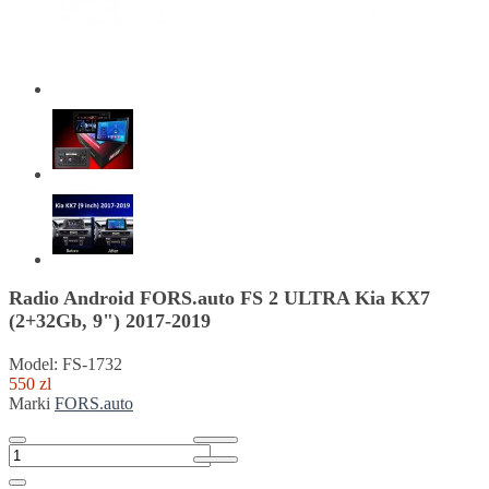
Radio Android FORS.auto FS 2 ULTRA Kia KX7
(2+32Gb, 9") 2017-2019
Model: FS-1732
550 zl
Marki
FORS.auto