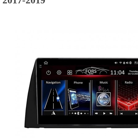
2017-2019