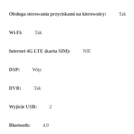
Obsługa sterowania przyciskami na kierownicy:
Tak
Wi-Fi:
Tak
Internet 4G LTE (karta SIM):
NIE
DSP:
Więc
DVR:
Tak
Wyjście USB:
2
Bluetooth:
4.0