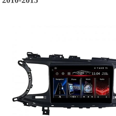
2010-2015