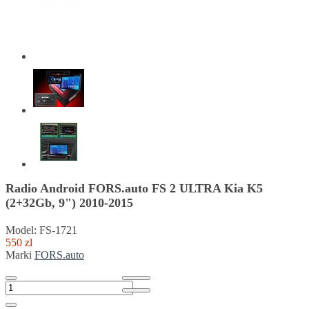
Radio Android FORS.auto FS 2 ULTRA Kia K5
(2+32Gb, 9") 2010-2015
Model: FS-1721
550 zl
Marki
FORS.auto