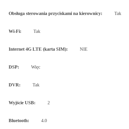
Obsługa sterowania przyciskami na kierownicy:
Tak
Wi-Fi:
Tak
Internet 4G LTE (karta SIM):
NIE
DSP:
Więc
DVR:
Tak
Wyjście USB:
2
Bluetooth:
4.0