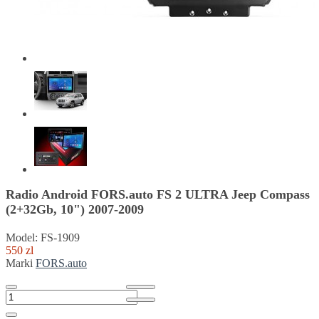
Radio Android FORS.auto FS 2 ULTRA Jeep Compass
(2+32Gb, 10") 2007-2009
Model: FS-1909
550 zl
Marki
FORS.auto