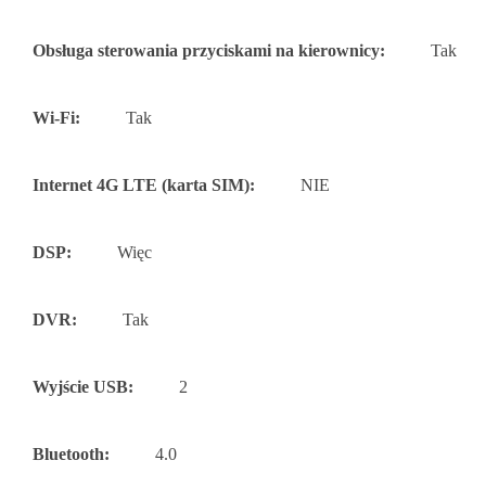
Obsługa sterowania przyciskami na kierownicy:
Tak
Wi-Fi:
Tak
Internet 4G LTE (karta SIM):
NIE
DSP:
Więc
DVR:
Tak
Wyjście USB:
2
Bluetooth:
4.0