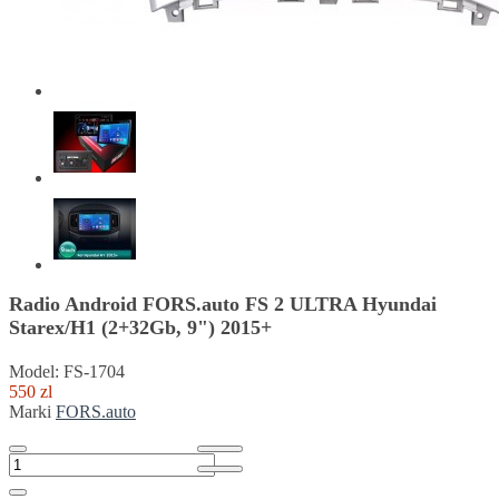
Radio Android FORS.auto FS 2 ULTRA Hyundai
Starex/H1 (2+32Gb, 9") 2015+
Model: FS-1704
550 zl
Marki
FORS.auto