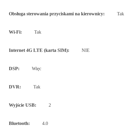
Obsługa sterowania przyciskami na kierownicy:
Tak
Wi-Fi:
Tak
Internet 4G LTE (karta SIM):
NIE
DSP:
Więc
DVR:
Tak
Wyjście USB:
2
Bluetooth:
4.0