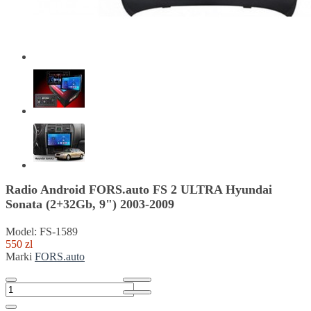
Radio Android FORS.auto FS 2 ULTRA Hyundai
Sonata (2+32Gb, 9") 2003-2009
Model: FS-1589
550 zl
Marki
FORS.auto