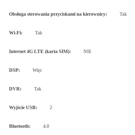
Obsługa sterowania przyciskami na kierownicy:
Tak
Wi-Fi:
Tak
Internet 4G LTE (karta SIM):
NIE
DSP:
Więc
DVR:
Tak
Wyjście USB:
2
Bluetooth:
4.0