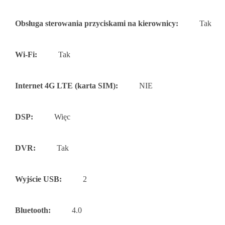
Obsługa sterowania przyciskami na kierownicy:
Tak
Wi-Fi:
Tak
Internet 4G LTE (karta SIM):
NIE
DSP:
Więc
DVR:
Tak
Wyjście USB:
2
Bluetooth:
4.0