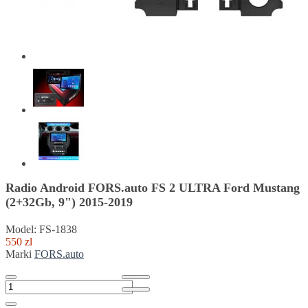
Radio Android FORS.auto FS 2 ULTRA Ford Mustang
(2+32Gb, 9") 2015-2019
Model: FS-1838
550 zl
Marki
FORS.auto