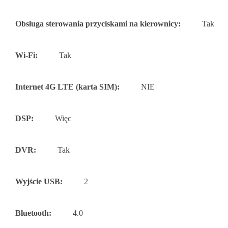
Obsługa sterowania przyciskami na kierownicy:
Tak
Wi-Fi:
Tak
Internet 4G LTE (karta SIM):
NIE
DSP:
Więc
DVR:
Tak
Wyjście USB:
2
Bluetooth:
4.0