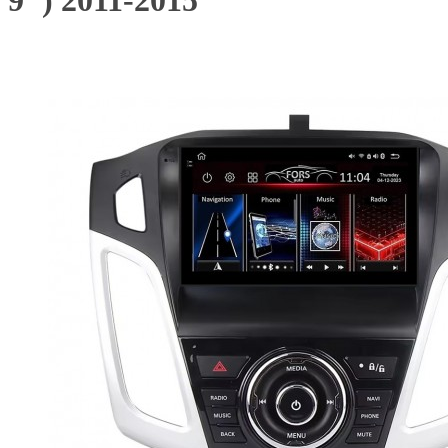
9") 2011-2015