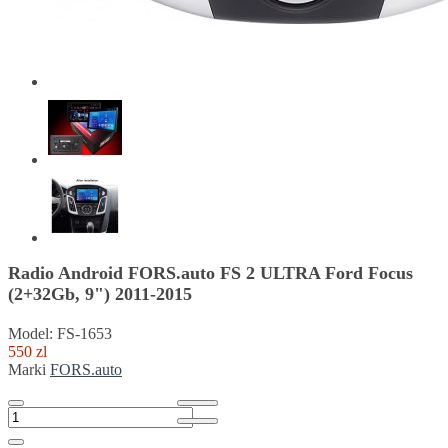
Radio Android FORS.auto FS 2 ULTRA Ford Focus
(2+32Gb, 9") 2011-2015
Model: FS-1653
550 zl
Marki
FORS.auto