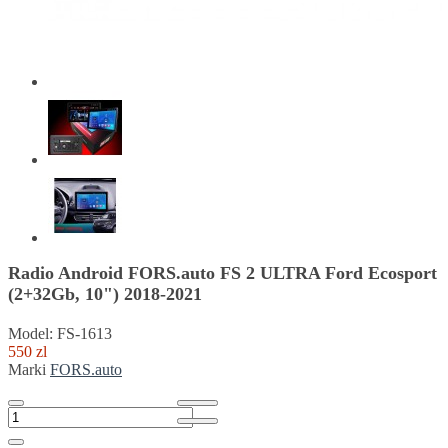
Radio Android FORS.auto FS 2 ULTRA Ford Ecosport
(2+32Gb, 10") 2018-2021
Model: FS-1613
550 zl
Marki
FORS.auto