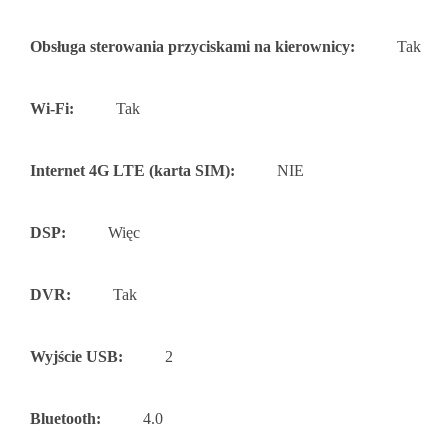
Obsługa sterowania przyciskami na kierownicy:
Tak
Wi-Fi:
Tak
Internet 4G LTE (karta SIM):
NIE
DSP:
Więc
DVR:
Tak
Wyjście USB:
2
Bluetooth:
4.0